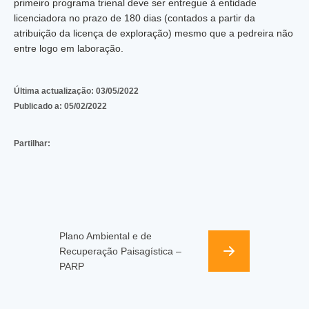
primeiro programa trienal deve ser entregue à entidade
licenciadora no prazo de 180 dias (contados a partir da
atribuição da licença de exploração) mesmo que a pedreira não
entre logo em laboração.
Última actualização:
03/05/2022
Publicado a:
05/02/2022
Partilhar:
Plano Ambiental e de
Recuperação Paisagística –
PARP