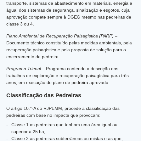
transporte, sistemas de abastecimento em materiais, energia e
água, dos sistemas de segurança, sinalização e esgotos, cuja
aprovação compete sempre à DGEG mesmo nas pedreiras de
classe 3 ou 4.
Plano Ambiental de Recuperação Paisagística (PARP)
–
Documento técnico constituído pelas medidas ambientais, pela
recuperação paisagística e pela proposta de solução para o
encerramento da pedreira.
Programa Trienal
– Programa contendo a descrição dos
trabalhos de exploração e recuperação paisagística para três
anos, em execução do plano de pedreira aprovado.
Classificação das Pedreiras
O artigo 10.°-A do RJPEMM, procede à classificação das
pedreiras com base no impacte que provocam:
Classe 1 as pedreiras que tenham uma área igual ou
superior a 25 ha;
Classe 2 as pedreiras subterrâneas ou mistas e as que,