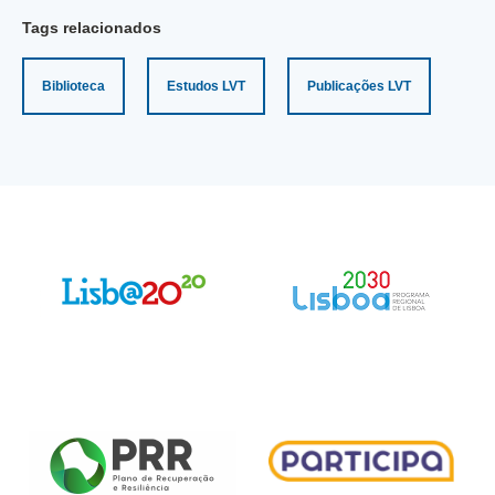
Tags relacionados
Biblioteca
Estudos LVT
Publicações LVT