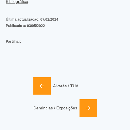
Bibliográfico
.
Última actualização:
07/02/2024
Publicado a:
03/05/2022
Partilhar:
Alvarás / TUA
Denúncias / Exposições