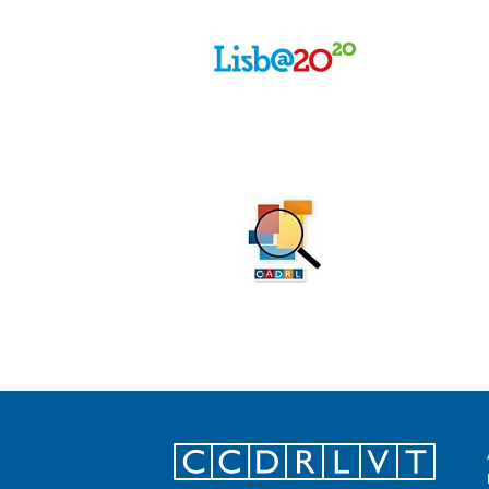
Footer