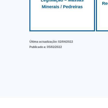
Legislação – Massas
Re
Minerais / Pedreiras
Última actualização:
02/04/2022
Publicado a:
05/02/2022