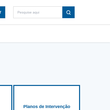
T
Planos de Intervenção