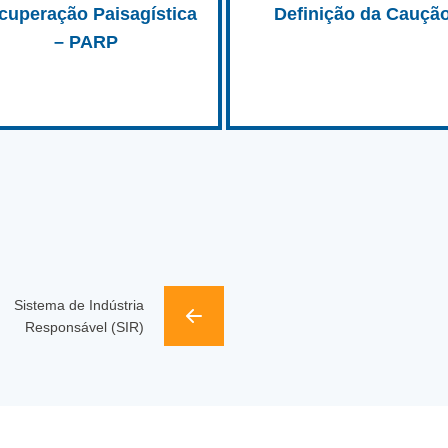
cuperação Paisagística
Definição da Cauçã
– PARP
Sistema de Indústria
Responsável (SIR)