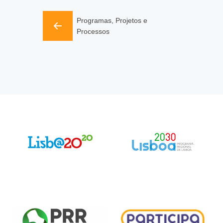
Programas, Projetos e
Processos