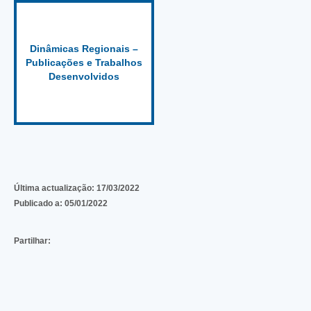
Dinâmicas Regionais –
Publicações e Trabalhos
Desenvolvidos
Última actualização:
17/03/2022
Publicado a:
05/01/2022
Partilhar: