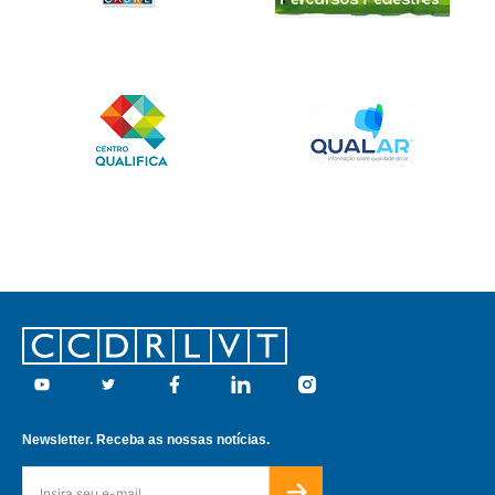
Footer
Youtube
Twitter
Facebook
Linkedin
Instagram
Newsletter. Receba as nossas notícias.