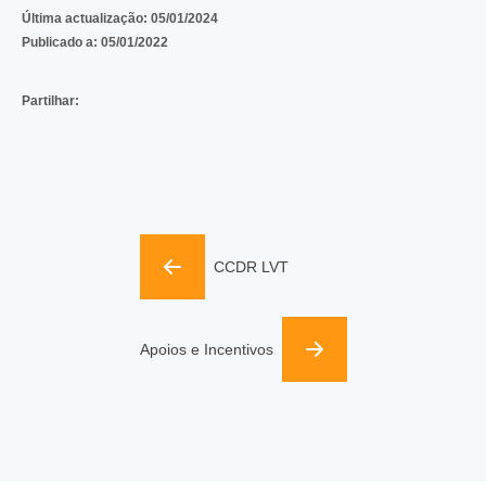
Última actualização:
05/01/2024
Publicado a:
05/01/2022
Partilhar:
CCDR LVT
Apoios e Incentivos