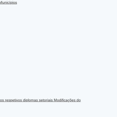
 Municípios
os respetivos diplomas setoriais Modificações do