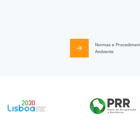
Normas e Procedimen
Ambiente