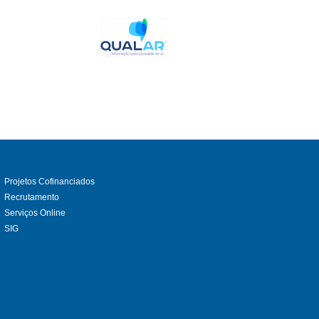
Projetos Cofinanciados
Recrutamento
Serviços Online
SIG