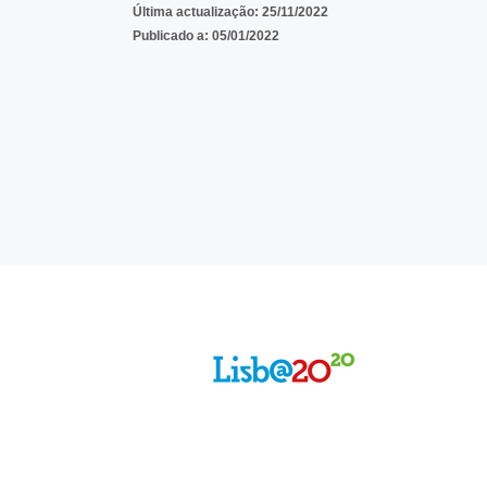
Última actualização:
25/11/2022
Publicado a:
05/01/2022