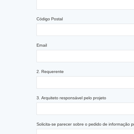
Código Postal
Email
2. Requerente
3. Arquiteto responsável pelo projeto
Solicita-se parecer sobre o pedido de informação pr