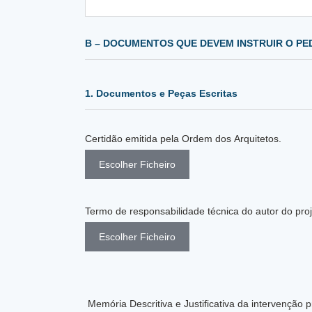
1. Documentos e Peças Escritas
Certidão emitida pela Ordem dos Arquitetos.
Escolher Ficheiro
Escolher Ficheiro
Memória Descritiva e Justificativa da intervenção