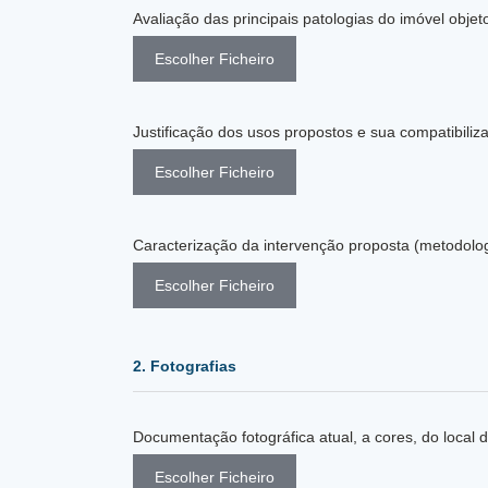
Avaliação das principais patologias do imóvel objet
Escolher Ficheiro
Escolher Ficheiro
Caracterização da intervenção proposta (metodologi
Escolher Ficheiro
2. Fotografias
Documentação fotográfica atual, a cores, do local 
Escolher Ficheiro