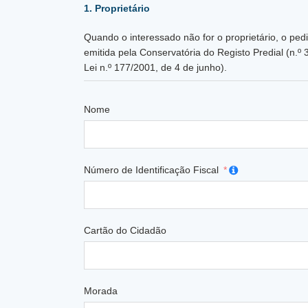
1. Proprietário
Quando o interessado não for o proprietário, o pedi
emitida pela Conservatória do Registo Predial (n.º 
Lei n.º 177/2001, de 4 de junho).
Nome
Número de Identificação Fiscal
Cartão do Cidadão
Morada