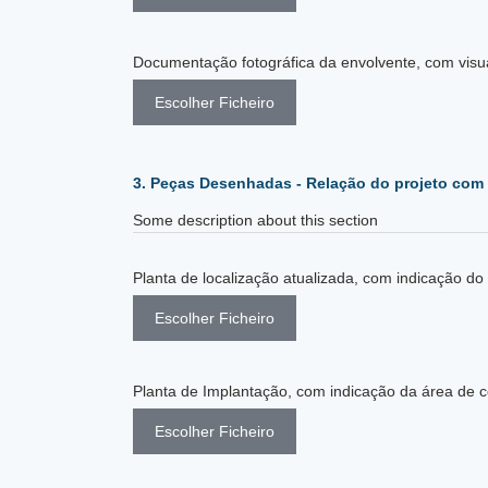
Documentação fotográfica da envolvente, com visual
Escolher Ficheiro
3. Peças Desenhadas - Relação do projeto com
Some description about this section
Escolher Ficheiro
Planta de Implantação, com indicação da área de c
Escolher Ficheiro