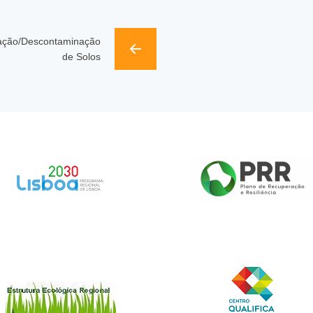
ção/Descontaminação
de Solos