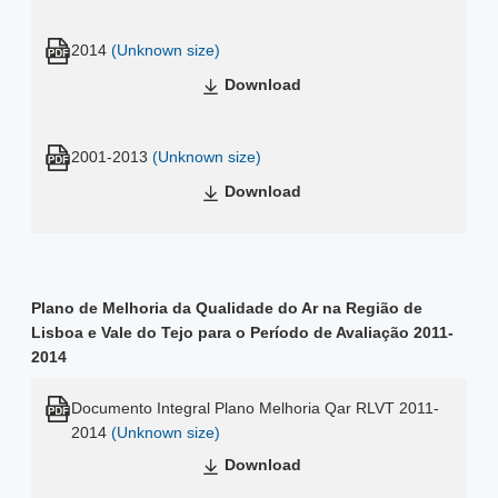
2014
(Unknown size)
Download
2001-2013
(Unknown size)
Download
Plano de Melhoria da Qualidade do Ar na Região de
Lisboa e Vale do Tejo para o Período de Avaliação 2011-
2014
Documento Integral Plano Melhoria Qar RLVT 2011-
2014
(Unknown size)
Download