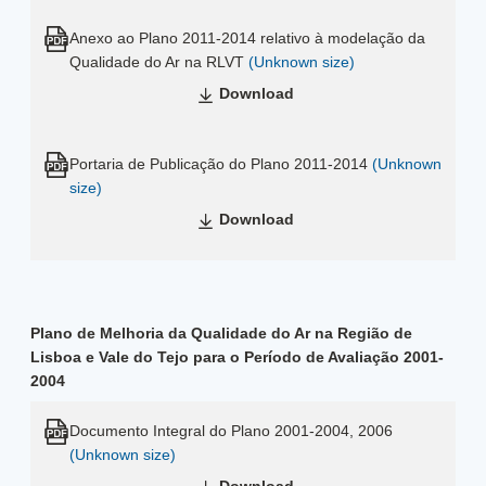
Anexo ao Plano 2011-2014 relativo à modelação da
Qualidade do Ar na RLVT
(Unknown size)
Download
Portaria de Publicação do Plano 2011-2014
(Unknown
size)
Download
Plano de Melhoria da Qualidade do Ar na Região de
Lisboa e Vale do Tejo para o Período de Avaliação 2001-
2004
Documento Integral do Plano 2001-2004, 2006
(Unknown size)