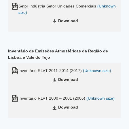
Setor Indústria Setor Unidades Comerciais
(Unknown
size)
Download
Inventário de Emissões Atmosféricas da Região de
Lisboa e Vale do Tejo
Inventário RLVT 2011-2014 (2017)
(Unknown size)
Download
Inventário RLVT 2000 – 2001 (2006)
(Unknown size)
Download