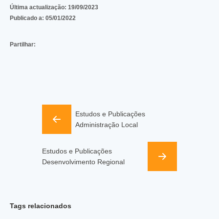
Última actualização:
19/09/2023
Publicado a:
05/01/2022
Partilhar:
Estudos e Publicações
Administração Local
Estudos e Publicações
Desenvolvimento Regional
Tags relacionados