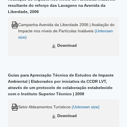
resultante do reforço das Lavagens na Avenida da
Liberdade, 2006
Campanha Avenida da Liberdade 2006 | Avaliação do
Impacte nos níveis de Partículas Inaláveis
(Unknown
size)
Download
Guias para Apreciação Técnica de Estudos de Impacte
Ambiental | Elaborados por iniciativa da CCDR LVT,
através de um protocolo de colaboração estabelecido
com o Instituto Superior Técnico | 2008
Setor Aldeamentos Turísticos
(Unknown size)
Download