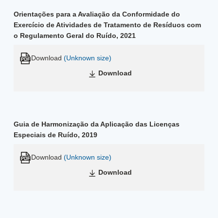
Orientações para a Avaliação da Conformidade do
Exercício de Atividades de Tratamento de Resíduos com
o Regulamento Geral do Ruído, 2021
Download
(Unknown size)
Download
Guia de Harmonização da Aplicação das Licenças
Especiais de Ruído, 2019
Download
(Unknown size)
Download