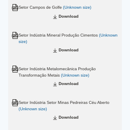
Setor Campos de Golfe
(Unknown size)
Download
Setor Indústria Mineral Produção Cimentos
(Unknown
size)
Download
Setor Indústria Metalomecânica Produção
Transformação Metais
(Unknown size)
Download
Setor Indústria Setor Minas Pedreiras Céu Aberto
(Unknown size)
Download