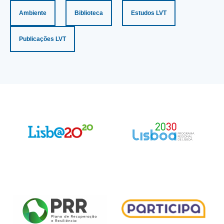
Ambiente
Biblioteca
Estudos LVT
Publicações LVT