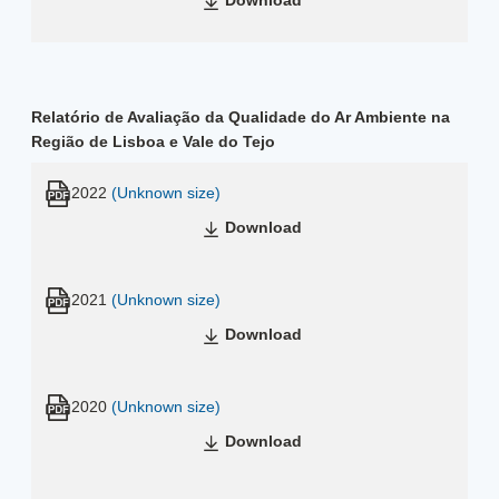
Download
Relatório de Avaliação da Qualidade do Ar Ambiente na
Região de Lisboa e Vale do Tejo
2022
(Unknown size)
Download
2021
(Unknown size)
Download
2020
(Unknown size)
Download