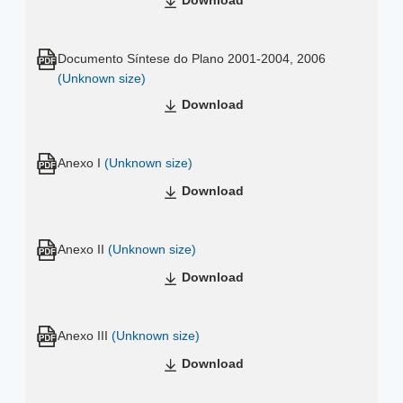
Download
Documento Síntese do Plano 2001-2004, 2006
(Unknown size)
Download
Anexo I
(Unknown size)
Download
Anexo II
(Unknown size)
Download
Anexo III
(Unknown size)
Download