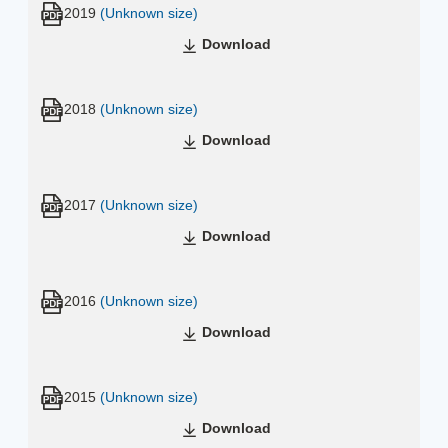
2019
(Unknown size)
Download
2018
(Unknown size)
Download
2017
(Unknown size)
Download
2016
(Unknown size)
Download
2015
(Unknown size)
Download