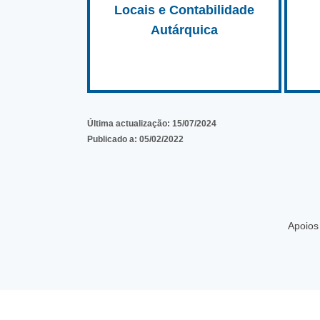
Locais e Contabilidade
Autárquica
Última actualização:
15/07/2024
Publicado a:
05/02/2022
Apoios