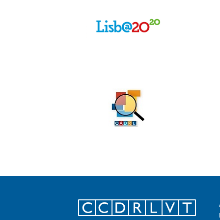
Footer