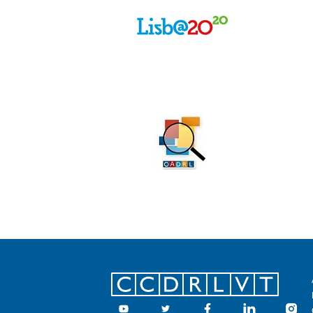
Footer