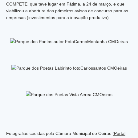
COMPETE, que teve lugar em Fátima, a 24 de março, e que
viabilizou a abertura dos primeiros avisos de concurso para as
empresas (investimentos para a inovação produtiva).
Fotografias cedidas pela Câmara Municipal de Oeiras (
Portal