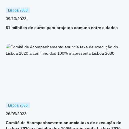
Lisboa 2030
09/10/2023
81 milhões de euros para projetos comuns entre cidades
Lisboa 2030
26/05/2023
Comité de Acompanhamento anuncia taxa de execução do
Lisboa 2020 a caminho dos 100% e apresenta Lisboa 2030