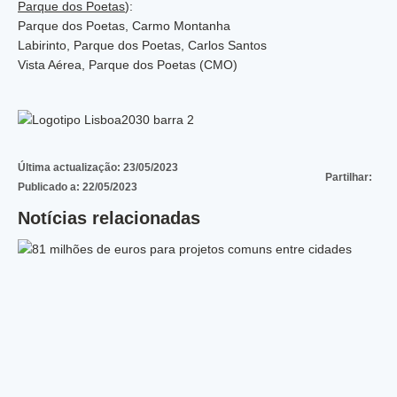
Parque dos Poetas
):
Parque dos Poetas, Carmo Montanha
Labirinto, Parque dos Poetas, Carlos Santos
Vista Aérea, Parque dos Poetas (CMO)
Última actualização:
23/05/2023
Partilhar:
Publicado a:
22/05/2023
Notícias relacionadas