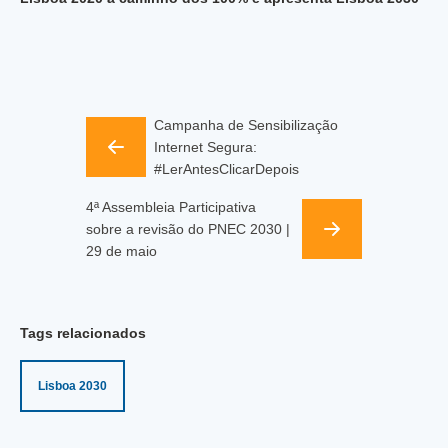
Campanha de Sensibilização
Internet Segura:
#LerAntesClicarDepois
4ª Assembleia Participativa
sobre a revisão do PNEC 2030 |
29 de maio
Tags relacionados
Lisboa 2030