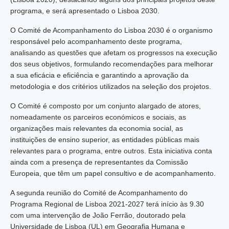
programa, e será apresentado o Lisboa 2030.
O Comité de Acompanhamento do Lisboa 2030 é o organismo
responsável pelo acompanhamento deste programa,
analisando as questões que afetam os progressos na execução
dos seus objetivos, formulando recomendações para melhorar
a sua eficácia e eficiência e garantindo a aprovação da
metodologia e dos critérios utilizados na seleção dos projetos.
O Comité é composto por um conjunto alargado de atores,
nomeadamente os parceiros económicos e sociais, as
organizações mais relevantes da economia social, as
instituições de ensino superior, as entidades públicas mais
relevantes para o programa, entre outros. Esta iniciativa conta
ainda com a presença de representantes da Comissão
Europeia, que têm um papel consultivo e de acompanhamento.
A segunda reunião do Comité de Acompanhamento do
Programa Regional de Lisboa 2021-2027 terá início às 9.30
com uma intervenção de João Ferrão, doutorado pela
Universidade de Lisboa (UL) em Geografia Humana e