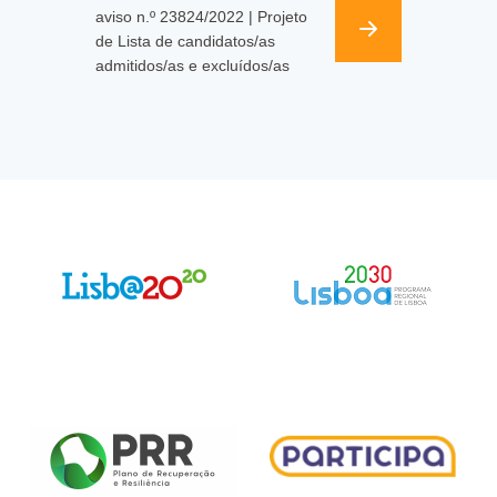
aviso n.º 23824/2022 | Projeto
de Lista de candidatos/as
admitidos/as e excluídos/as