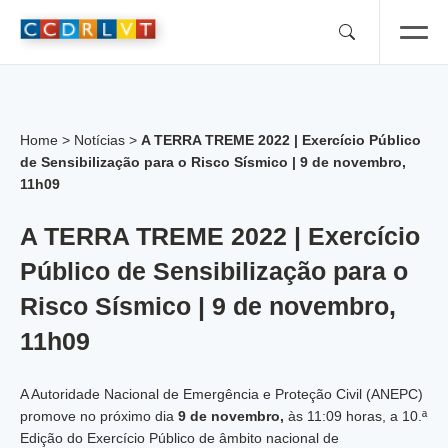
Skip
to
content
Home
>
Notícias
>
A TERRA TREME 2022 | Exercício Público
de Sensibilização para o Risco Sísmico | 9 de novembro,
11h09
A TERRA TREME 2022 | Exercício
Público de Sensibilização para o
Risco Sísmico | 9 de novembro,
11h09
A Autoridade Nacional de Emergência e Proteção Civil (ANEPC)
promove no próximo dia
9 de novembro,
às 11:09 horas, a 10.ª
Edição do Exercício Público de âmbito nacional de