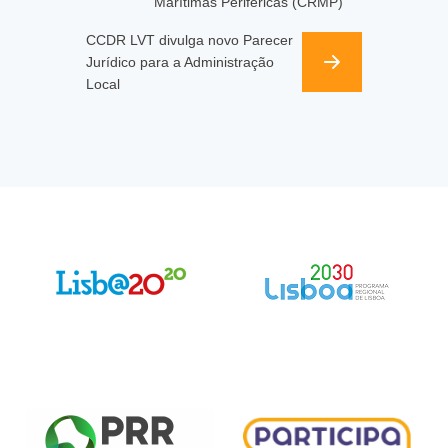
Marítimas Periféricas (CRMP)
CCDR LVT divulga novo Parecer
Jurídico para a Administração
Local