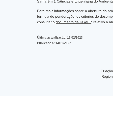
Santarém 1 Ciências e Engenharia do Ambiente;
Para mais informações sobre a abertura do proc
fórmula de ponderação, os critérios de desemp
consultar o
documento da DGAEP
, relativo à 
Última actualização:
13/02/2023
Publicado a:
14/09/2022
Criação
Region