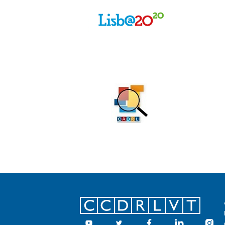
Footer