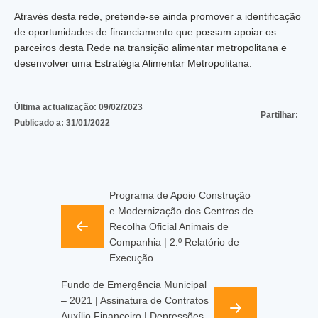
Através desta rede, pretende-se ainda promover a identificação
de oportunidades de financiamento que possam apoiar os
parceiros desta Rede na transição alimentar metropolitana e
desenvolver uma Estratégia Alimentar Metropolitana.
Última actualização:
09/02/2023
Partilhar:
Publicado a:
31/01/2022
Programa de Apoio Construção
e Modernização dos Centros de
Recolha Oficial Animais de
Companhia | 2.º Relatório de
Execução
Fundo de Emergência Municipal
– 2021 | Assinatura de Contratos
Auxílio Financeiro | Depressões