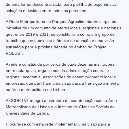
de uma forma descentralizada, para partilha de experiências,
soluções e dúvidas entre todos os parceiros.
A Rede Metropolitana de Parques Agroalimentares surgiu por
iniciativa de um conjunto de atores locais, regionais e nacionais
que, entre 2019 e 2021, se constituíram como um grupo de
trabalho que estabeleceu o âmbito de atuação e uma visão
estratégia para a próxima década no âmbito do Projeto
ROBUST.
A rede é constituída por cerca de duas dezenas instituições,
entre autarquias, organismos da administração central e
regional, academia, associações de desenvolvimento local e
empresas, que partilham uma visão para a transição alimentar
na área metropolitana de Lisboa.
A CCDR LVT integra a estrutura de coordenação com a Área
Metropolitana de Lisboa e o Instituto de Ciências Sociais da
Universidade de Lisboa.
Procura-se com esta rede implementar uma visão para a