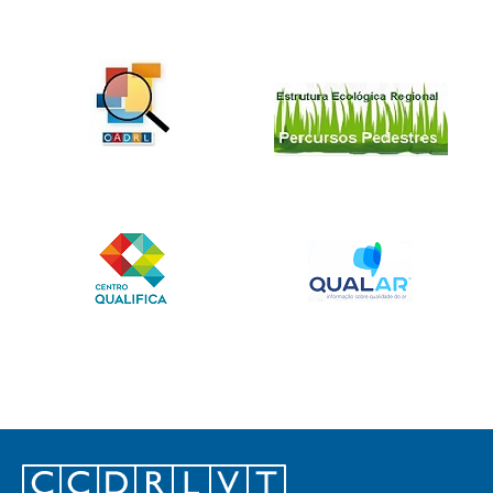
Footer