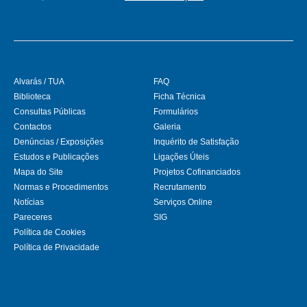
Alvarás / TUA
FAQ
Biblioteca
Ficha Técnica
Consultas Públicas
Formulários
Contactos
Galeria
Denúncias / Exposições
Inquérito de Satisfação
Estudos e Publicações
Ligações Úteis
Mapa do Site
Projetos Cofinanciados
Normas e Procedimentos
Recrutamento
Notícias
Serviços Online
Pareceres
SIG
Política de Cookies
Política de Privacidade