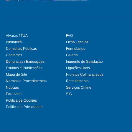
Alvarás / TUA
FAQ
Biblioteca
Ficha Técnica
Consultas Públicas
Formulários
Contactos
Galeria
Denúncias / Exposições
Inquérito de Satisfação
Estudos e Publicações
Ligações Úteis
Mapa do Site
Projetos Cofinanciados
Normas e Procedimentos
Recrutamento
Notícias
Serviços Online
Pareceres
SIG
Política de Cookies
Política de Privacidade