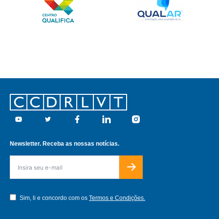
Footer
Youtube
Twitter
Facebook
Linkedin
Instagram
Newsletter. Receba as nossas notícias.
Sim, li e concordo com os
Termos e Condições.