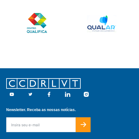
Footer
Youtube
Twitter
Facebook
Linkedin
Instagram
Newsletter. Receba as nossas notícias.