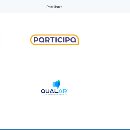
Partilhar: