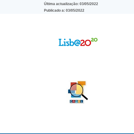
Última actualização:
03/05/2022
Publicado a:
03/05/2022