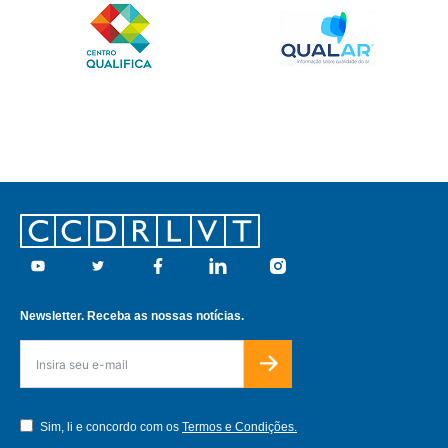
Footer
Youtube
Twitter
Facebook
Linkedin
Instagram
Newsletter. Receba as nossas notícias.
Sim, li e concordo com os
Termos e Condições.