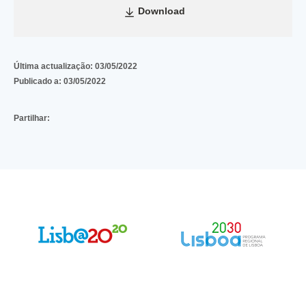
Download
Última actualização:
03/05/2022
Publicado a:
03/05/2022
Partilhar: