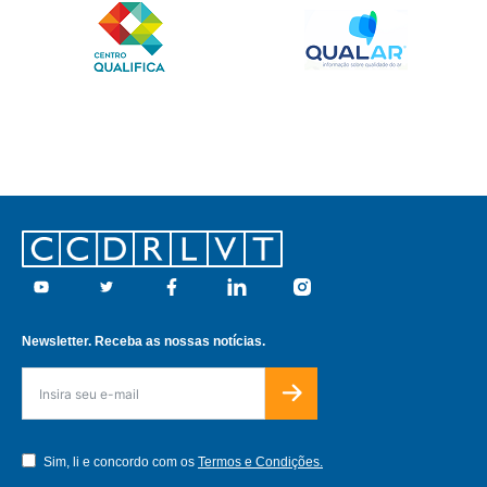
Footer
Youtube
Twitter
Facebook
Linkedin
Instagram
Newsletter. Receba as nossas notícias.
Sim, li e concordo com os
Termos e Condições.