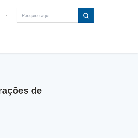
erações de