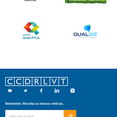
Footer
Youtube
Twitter
Facebook
Linkedin
Instagram
Newsletter. Receba as nossas notícias.