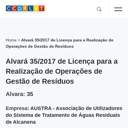
Skip
to
content
Home
>
Alvará 35/2017 de Licença para a Realização de
Operações de Gestão de Resíduos
Alvará 35/2017 de Licença para a
Realização de Operações de
Gestão de Resíduos
Alvara:
35
Empresa:
AUSTRA - Associação de Utilizadores
do Sistema de Tratamento de Águas Residuais
de Alcanena