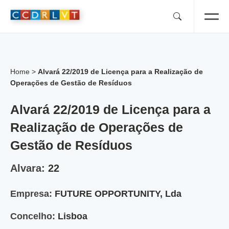
Skip
to
content
Home
>
Alvará 22/2019 de Licença para a Realização de
Operações de Gestão de Resíduos
Alvará 22/2019 de Licença para a
Realização de Operações de
Gestão de Resíduos
Alvara:
22
Empresa:
FUTURE OPPORTUNITY, Lda
Concelho:
Lisboa