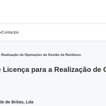
Contactos
 a Realização de Operações de Gestão de Resíduos
e Licença para a Realização de
 de Britas, Lda