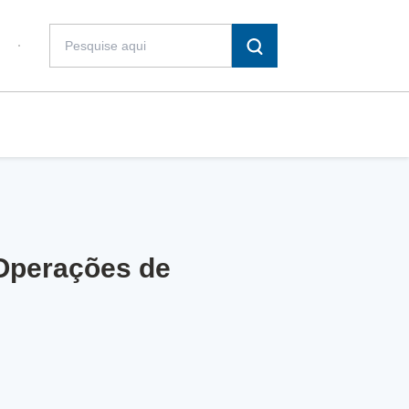
 Operações de