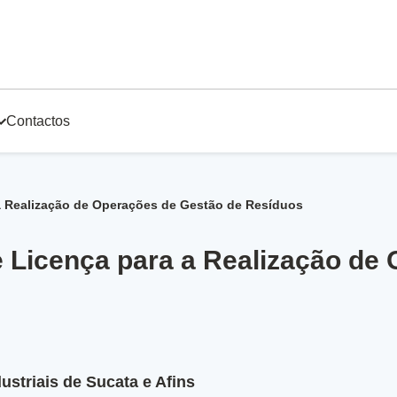
Contactos
 a Realização de Operações de Gestão de Resíduos
e Licença para a Realização de
ustriais de Sucata e Afins