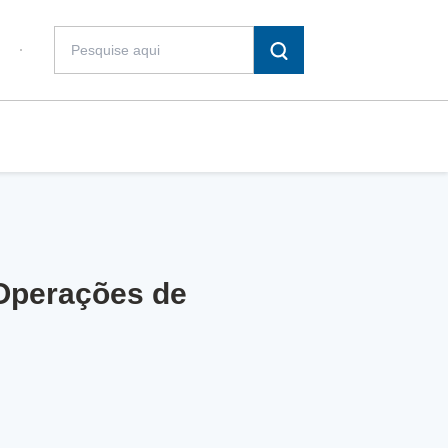
 Operações de