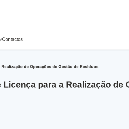
Contactos
 a Realização de Operações de Gestão de Resíduos
e Licença para a Realização de