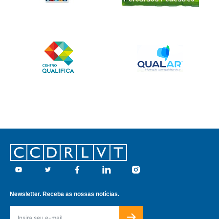
Footer
Youtube
Twitter
Facebook
Linkedin
Instagram
Newsletter. Receba as nossas notícias.