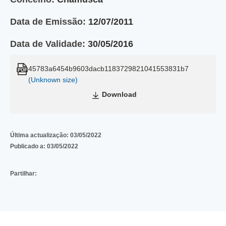
Data de Emissão:
12/07/2011
Data de Validade:
30/05/2016
45783a6454b9603dacb1183729821041553831b7
(Unknown size)
Download
Última actualização:
03/05/2022
Publicado a:
03/05/2022
Partilhar: