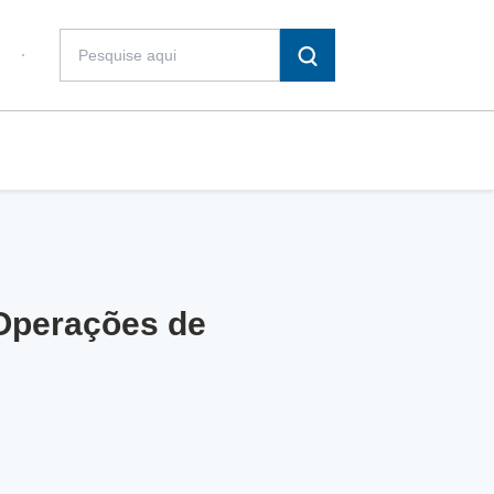
 Operações de