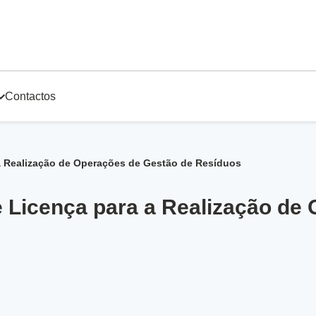
Contactos
 a Realização de Operações de Gestão de Resíduos
e Licença para a Realização de