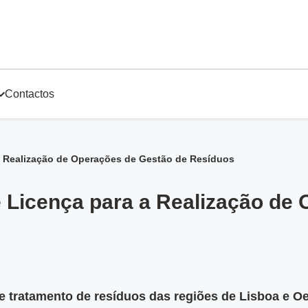
Contactos
a Realização de Operações de Gestão de Resíduos
e Licença para a Realização de
tratamento de resíduos das regiões de Lisboa e Oe