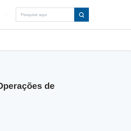
 Operações de