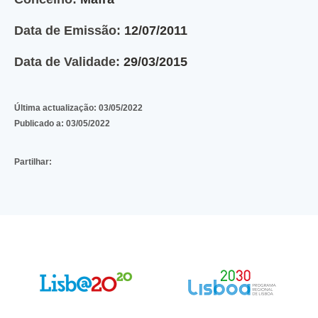
Data de Emissão:
12/07/2011
Data de Validade:
29/03/2015
Última actualização:
03/05/2022
Publicado a:
03/05/2022
Partilhar: