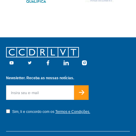
Footer
Youtube
Twitter
Facebook
Linkedin
Instagram
Newsletter. Receba as nossas notícias.
Sim, li e concordo com os
Termos e Condições.