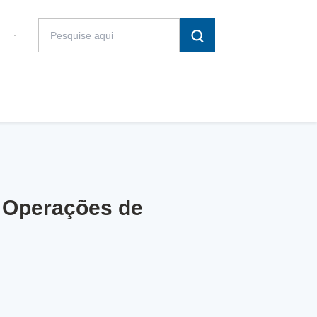
e Operações de