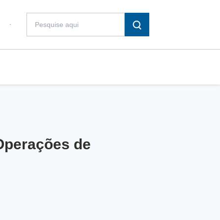
 Operações de