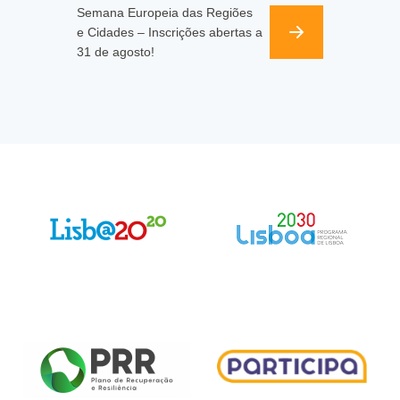
Semana Europeia das Regiões
e Cidades – Inscrições abertas a
31 de agosto!