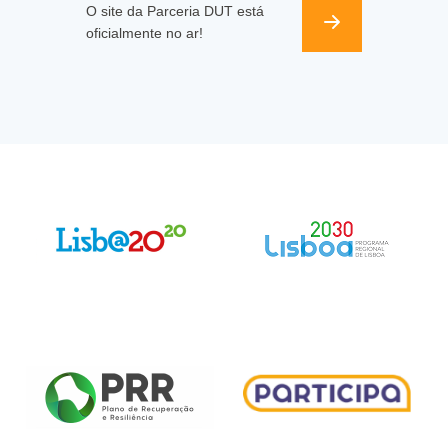
O site da Parceria DUT está
oficialmente no ar!