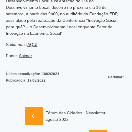
Desenvolvimento Local a celebração do Dia do
Desenvolvimento Local, decorre no próximo dia 16 de
setembro, a partir das 9h00, no auditório da Fundação EDP,
assinalado pela realização da Conferência “Inovação Social,
para quê? – o Desenvolvimento Local enquanto Setor de
Inovação na Economia Social”.
Saiba mais
AQUI
Fonte:
Animar
Última actualização:
13/02/2023
Partilhar:
Publicado a:
17/08/2022
Fórum das Cidades | Newsletter
agosto 2022