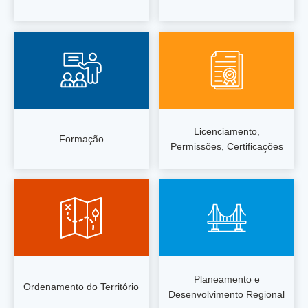
Licenciamento,
Formação
Permissões, Certificações
Planeamento e
Ordenamento do Território
Desenvolvimento Regional