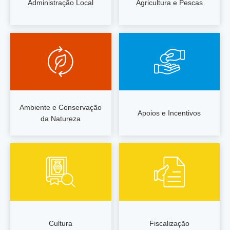
Administração Local
Agricultura e Pescas
Ambiente e Conservação
Apoios e Incentivos
da Natureza
Cultura
Fiscalização