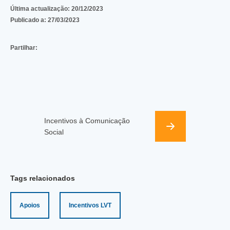
Última actualização:
20/12/2023
Publicado a:
27/03/2023
Partilhar:
Incentivos à Comunicação
Social
Tags relacionados
Apoios
Incentivos LVT