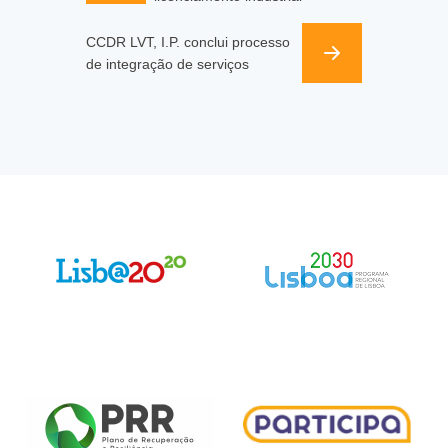
CCDR LVT, I.P. conclui processo
de integração de serviços