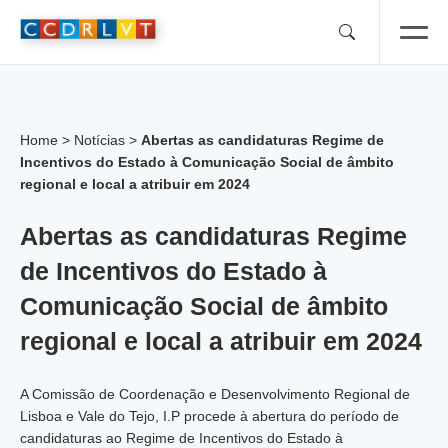
Skip
to
content
Home
>
Notícias
>
Abertas as candidaturas Regime de
Incentivos do Estado à Comunicação Social de âmbito
regional e local a atribuir em 2024
Abertas as candidaturas Regime
de Incentivos do Estado à
Comunicação Social de âmbito
regional e local a atribuir em 2024
A Comissão de Coordenação e Desenvolvimento Regional de
Lisboa e Vale do Tejo, I.P procede à abertura do período de
candidaturas ao Regime de Incentivos do Estado à