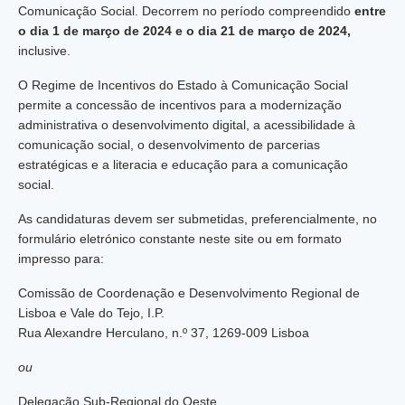
Comunicação Social. Decorrem no período compreendido
entre
o dia 1 de março de 2024 e o dia 21 de março de 2024,
inclusive.
O Regime de Incentivos do Estado à Comunicação Social
permite a concessão de incentivos para a modernização
administrativa o desenvolvimento digital, a acessibilidade à
comunicação social, o desenvolvimento de parcerias
estratégicas e a literacia e educação para a comunicação
social.
As candidaturas devem ser submetidas, preferencialmente, no
formulário eletrónico constante neste site ou em formato
impresso para:
Comissão de Coordenação e Desenvolvimento Regional de
Lisboa e Vale do Tejo, I.P.
Rua Alexandre Herculano, n.º 37, 1269-009 Lisboa
ou
Delegação Sub-Regional do Oeste