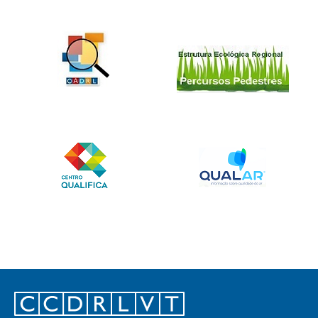
Footer