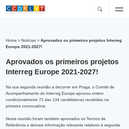
Skip
to
content
Home
>
Notícias
>
Aprovados os primeiros projetos Interreg
Europe 2021-2027!
Aprovados os primeiros projetos
Interreg Europe 2021-2027!
Na sua segunda reunião a decorrer em Praga, o Comité de
Acompanhamento do Interreg Europe aprovou ontem
condicionalmente 72 das 134 candidaturas recebidas na
primeira convocatória.
Nesta reunião foram também aprovados os Termos de
Referência e demais informação relevante relativos à segunda