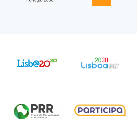
Portugal 2030