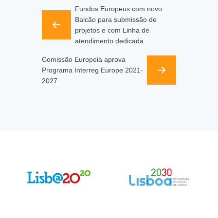
Fundos Europeus com novo
Balcão para submissão de
projetos e com Linha de
atendimento dedicada
Comissão Europeia aprova
Programa Interreg Europe 2021-
2027