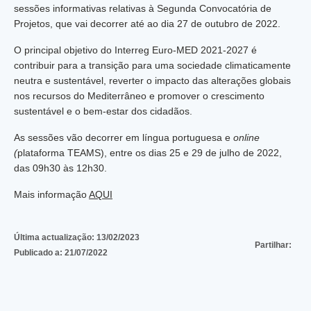
sessões informativas relativas à Segunda Convocatória de
Projetos, que vai decorrer até ao dia 27 de outubro de 2022.
O principal objetivo do Interreg Euro-MED 2021-2027 é
contribuir para a transição para uma sociedade climaticamente
neutra e sustentável, reverter o impacto das alterações globais
nos recursos do Mediterrâneo e promover o crescimento
sustentável e o bem-estar dos cidadãos.
As sessões vão decorrer em língua portuguesa e
online
(
plataforma TEAMS), entre os dias 25 e 29 de julho de 2022,
das 09h30 às 12h30.
Mais informação
AQUI
Última actualização:
13/02/2023
Partilhar:
Publicado a:
21/07/2022