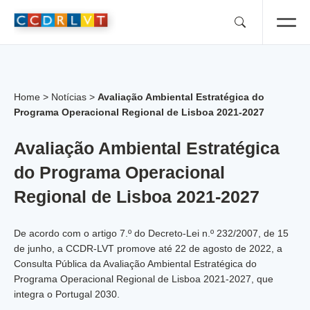
Skip
to
content
Home
>
Notícias
>
Avaliação Ambiental Estratégica do
Programa Operacional Regional de Lisboa 2021-2027
Avaliação Ambiental Estratégica
do Programa Operacional
Regional de Lisboa 2021-2027
De acordo com o artigo 7.º do Decreto-Lei n.º 232/2007, de 15
de junho, a CCDR-LVT promove até 22 de agosto de 2022, a
Consulta Pública da Avaliação Ambiental Estratégica do
Programa Operacional Regional de Lisboa 2021-2027, que
integra o Portugal 2030.