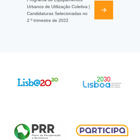
Urbanos de Utilização Coletiva |
Candidaturas Selecionadas no
2.º trimestre de 2022